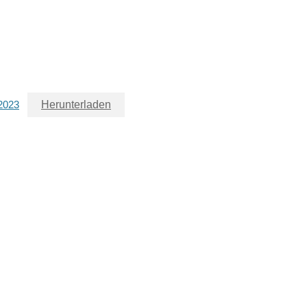
2023
Herunterladen