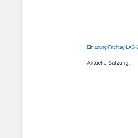
Einladung-Fachtag-LAG-
Aktuelle Satzung: