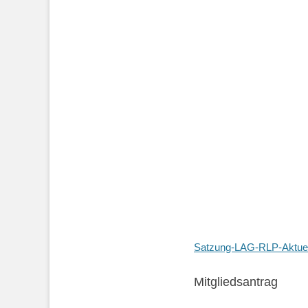
Satzung-LAG-RLP-Aktuel
Mitgliedsantrag